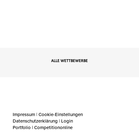
ALLE WETTBEWERBE
Impressum
|
Cookie-Einstellungen
Datenschutzerklärung
|
Login
Portfolio | Competitiononline