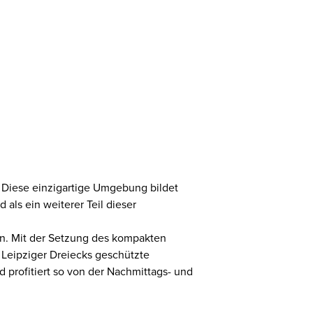
. Diese einzigartige Umgebung bildet
ls ein weiterer Teil dieser
en. Mit der Setzung des kompakten
 Leipziger Dreiecks geschützte
 profitiert so von der Nachmittags- und