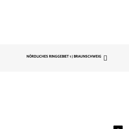
NÖRDLICHES RINGGEBIET 1 | BRAUNSCHWEIG