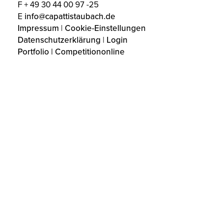
F + 49 30 44 00 97 -25
E
info@capattistaubach.de
Impressum
|
Cookie-Einstellungen
Datenschutzerklärung
|
Login
Portfolio | Competitiononline